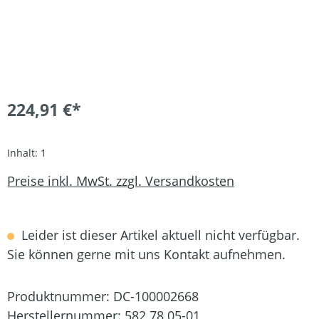
224,91 €*
Inhalt:
1
Preise inkl. MwSt. zzgl. Versandkosten
Leider ist dieser Artikel aktuell nicht verfügbar.
Sie können gerne mit uns Kontakt aufnehmen.
Produktnummer:
DC-100002668
Herstellernummer:
582 78 05-01