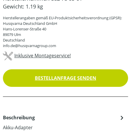
Gewicht:
1.19 kg
Herstellerangaben gemäß EU-Produktsicherheitsverordnung (GPSR):
Husqvarna Deutschland GmbH
Hans-Lorenser-Straße 40
89079 Ulm
Deutschland
info.de@husqvarnagroup.com
Inklusive Montageservice!
BESTELLANFRAGE SENDEN
Beschreibung
Akku-Adapter