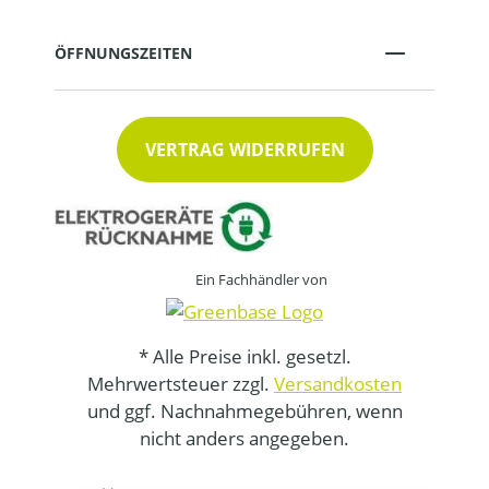
ÖFFNUNGSZEITEN
VERTRAG WIDERRUFEN
Ein Fachhändler von
* Alle Preise inkl. gesetzl.
Mehrwertsteuer zzgl.
Versandkosten
und ggf. Nachnahmegebühren, wenn
nicht anders angegeben.