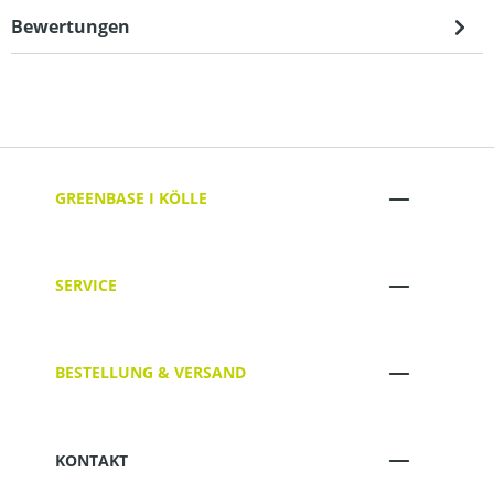
Bewertungen
GREENBASE I KÖLLE
SERVICE
BESTELLUNG & VERSAND
KONTAKT