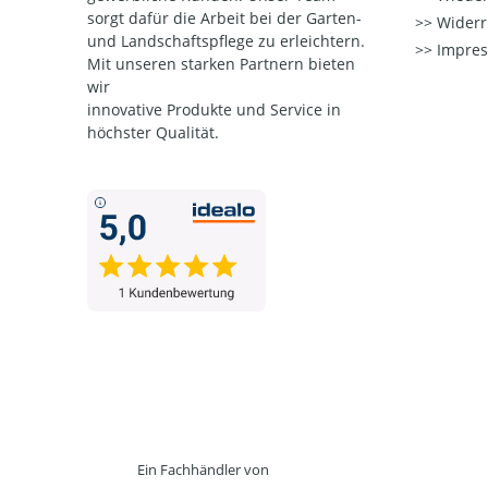
sorgt dafür die Arbeit bei der Garten-
Widerr
und Landschaftspflege zu erleichtern.
Impre
Mit unseren starken Partnern
bieten
wir
innovative Produkte und Service in
höchster Qualität.
Ein Fachhändler von