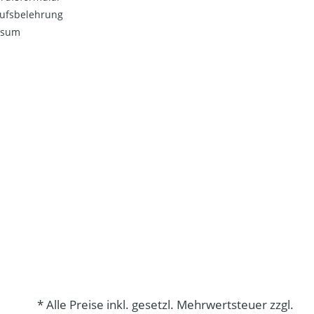
ufsbelehrung
ssum
* Alle Preise inkl. gesetzl. Mehrwertsteuer zzgl.