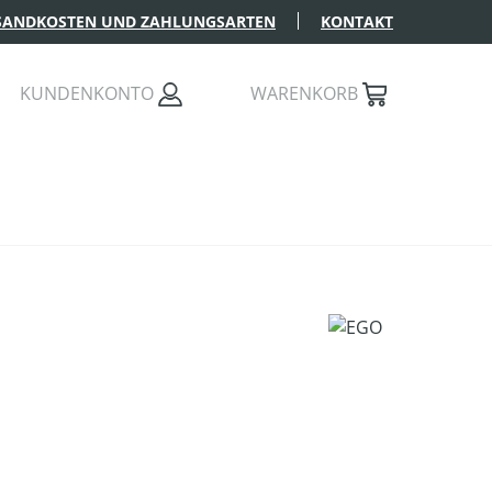
SANDKOSTEN UND ZAHLUNGSARTEN
KONTAKT
KUNDENKONTO
WARENKORB