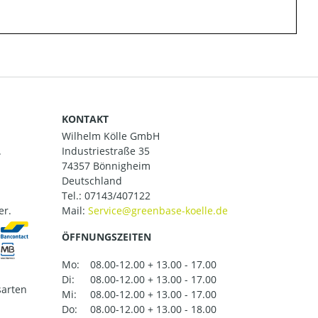
KONTAKT
Wilhelm Kölle GmbH
.
Industriestraße 35
74357 Bönnigheim
Deutschland
Tel.:
07143/407122
er.
Mail:
ÖFFNUNGSZEITEN
Mo:
08.00-12.00 + 13.00 - 17.00
Di:
08.00-12.00 + 13.00 - 17.00
arten
Mi:
08.00-12.00 + 13.00 - 17.00
Do:
08.00-12.00 + 13.00 - 18.00