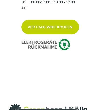
Fr:
08.00-12.00 + 13.00 - 17.00
Sa:
VERTRAG WIDERRUFEN