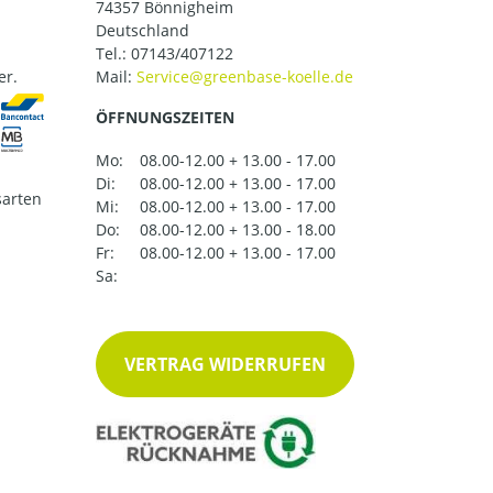
74357 Bönnigheim
Deutschland
Tel.:
07143/407122
er.
Mail:
ÖFFNUNGSZEITEN
Mo:
08.00-12.00 + 13.00 - 17.00
Di:
08.00-12.00 + 13.00 - 17.00
arten
Mi:
08.00-12.00 + 13.00 - 17.00
Do:
08.00-12.00 + 13.00 - 18.00
Fr:
08.00-12.00 + 13.00 - 17.00
Sa:
VERTRAG WIDERRUFEN