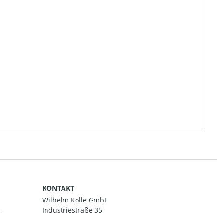
KONTAKT
Wilhelm Kölle GmbH
.
Industriestraße 35