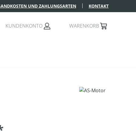
SANDKOSTEN UND ZAHLUNGSARTEN
KONTAKT
KUNDENKONTO
WARENKORB
*