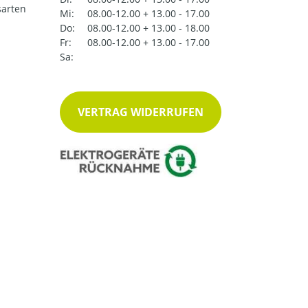
arten
Mi:
08.00-12.00 + 13.00 - 17.00
Do:
08.00-12.00 + 13.00 - 18.00
Fr:
08.00-12.00 + 13.00 - 17.00
Sa:
VERTRAG WIDERRUFEN