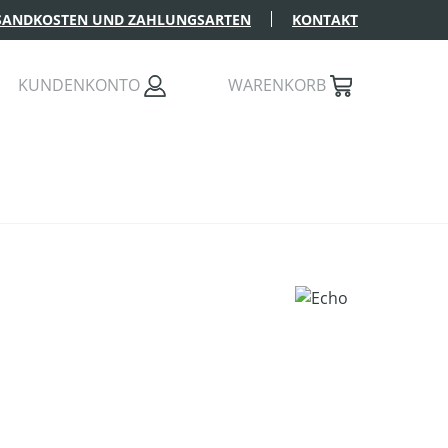
SANDKOSTEN UND ZAHLUNGSARTEN
KONTAKT
KUNDENKONTO
WARENKORB