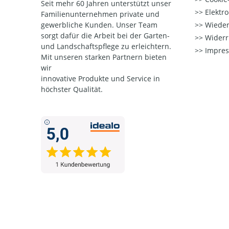
Seit mehr 60 Jahren unterstützt unser
Elektr
Familienunternehmen private und
gewerbliche Kunden. Unser Team
Wieder
sorgt dafür die Arbeit bei der Garten-
Widerr
und Landschaftspflege zu erleichtern.
Impre
Mit unseren starken Partnern
bieten
wir
innovative Produkte und Service in
höchster Qualität.