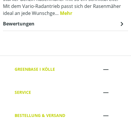
Mit dem Vario-Radantrieb passt sich der Rasenmäher
ideal an jede Wunschge…
Mehr
Bewertungen
GREENBASE I KÖLLE
SERVICE
BESTELLUNG & VERSAND