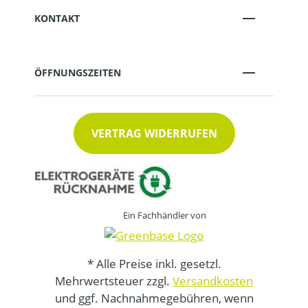
KONTAKT
ÖFFNUNGSZEITEN
VERTRAG WIDERRUFEN
Ein Fachhändler von
* Alle Preise inkl. gesetzl.
Mehrwertsteuer zzgl.
Versandkosten
und ggf. Nachnahmegebühren, wenn