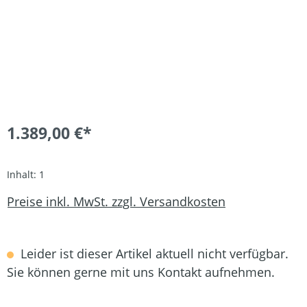
1.389,00 €*
Inhalt:
1
Preise inkl. MwSt. zzgl. Versandkosten
Leider ist dieser Artikel aktuell nicht verfügbar.
Sie können gerne mit uns Kontakt aufnehmen.