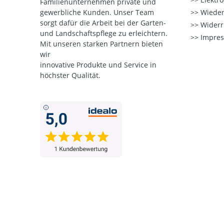
Familienunternehmen private und
gewerbliche Kunden. Unser Team
Wieder
sorgt dafür die Arbeit bei der Garten-
Widerr
und Landschaftspflege zu erleichtern.
Impre
Mit unseren starken Partnern
bieten
wir
innovative Produkte und Service in
höchster Qualität.