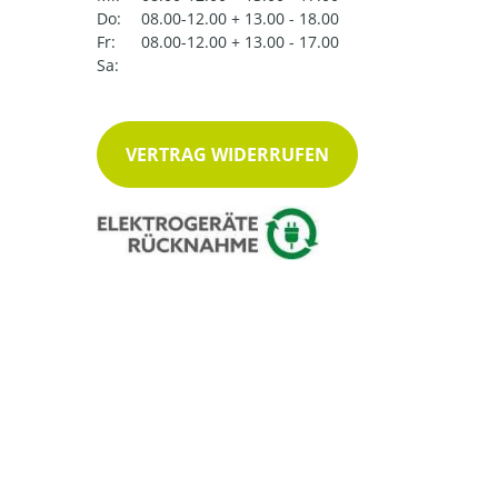
Do:
08.00-12.00 + 13.00 - 18.00
Fr:
08.00-12.00 + 13.00 - 17.00
Sa:
VERTRAG WIDERRUFEN