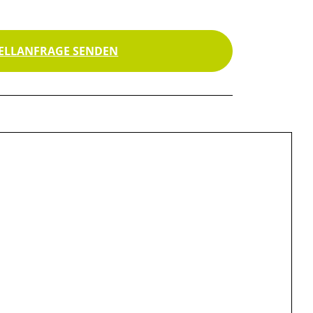
ELLANFRAGE SENDEN