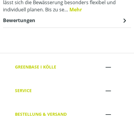
lässt sich die Bewässerung besonders flexibel und
individuell planen. Bis zu se…
Mehr
Bewertungen
GREENBASE I KÖLLE
SERVICE
BESTELLUNG & VERSAND