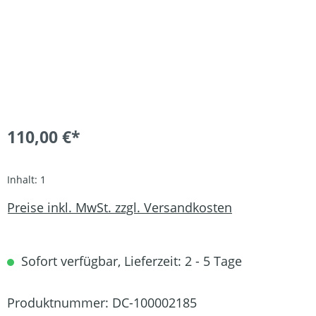
110,00 €*
Inhalt:
1
Preise inkl. MwSt. zzgl. Versandkosten
Sofort verfügbar, Lieferzeit: 2 - 5 Tage
Produktnummer:
DC-100002185