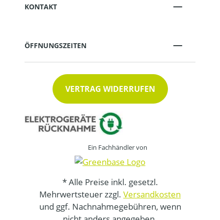
KONTAKT
ÖFFNUNGSZEITEN
VERTRAG WIDERRUFEN
Ein Fachhändler von
* Alle Preise inkl. gesetzl.
Mehrwertsteuer zzgl.
Versandkosten
und ggf. Nachnahmegebühren, wenn
nicht anders angegeben.