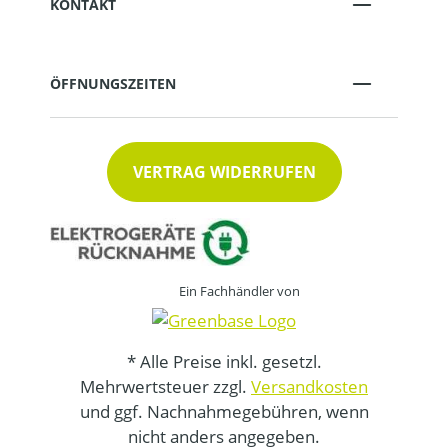
KONTAKT
ÖFFNUNGSZEITEN
VERTRAG WIDERRUFEN
Ein Fachhändler von
* Alle Preise inkl. gesetzl.
Mehrwertsteuer zzgl.
Versandkosten
und ggf. Nachnahmegebühren, wenn
nicht anders angegeben.