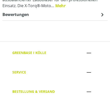
Einsatz. Die X-Torq®-Moto…
Mehr
Bewertungen
GREENBASE I KÖLLE
SERVICE
BESTELLUNG & VERSAND