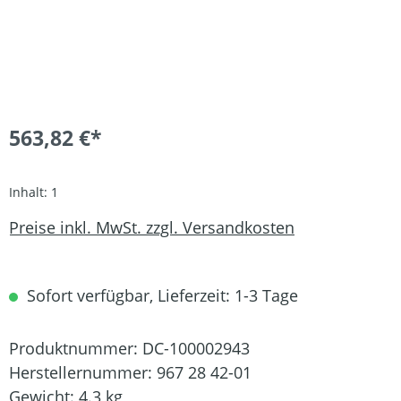
563,82 €*
Inhalt:
1
Preise inkl. MwSt. zzgl. Versandkosten
Sofort verfügbar, Lieferzeit: 1-3 Tage
Produktnummer:
DC-100002943
Herstellernummer:
967 28 42-01
Gewicht:
4.3 kg