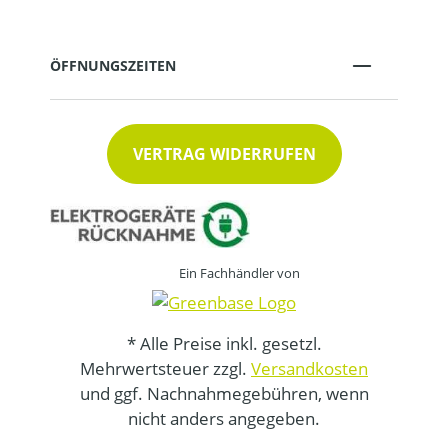
ÖFFNUNGSZEITEN
VERTRAG WIDERRUFEN
Ein Fachhändler von
* Alle Preise inkl. gesetzl.
Mehrwertsteuer zzgl.
Versandkosten
und ggf. Nachnahmegebühren, wenn
nicht anders angegeben.