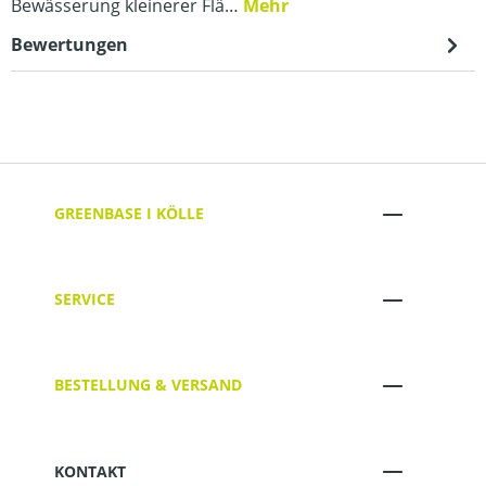
Bewässerung kleinerer Flä…
Mehr
Bewertungen
GREENBASE I KÖLLE
SERVICE
BESTELLUNG & VERSAND
KONTAKT