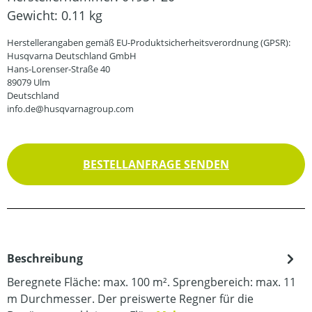
Gewicht:
0.11 kg
Herstellerangaben gemäß EU-Produktsicherheitsverordnung (GPSR):
Husqvarna Deutschland GmbH
Hans-Lorenser-Straße 40
89079 Ulm
Deutschland
info.de@husqvarnagroup.com
BESTELLANFRAGE SENDEN
Beschreibung
Beregnete Fläche: max. 100 m². Sprengbereich: max. 11
m Durchmesser. Der preiswerte Regner für die