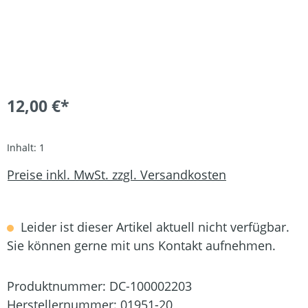
12,00 €*
Inhalt:
1
Preise inkl. MwSt. zzgl. Versandkosten
Leider ist dieser Artikel aktuell nicht verfügbar.
Sie können gerne mit uns Kontakt aufnehmen.
Produktnummer:
DC-100002203
Herstellernummer:
01951-20