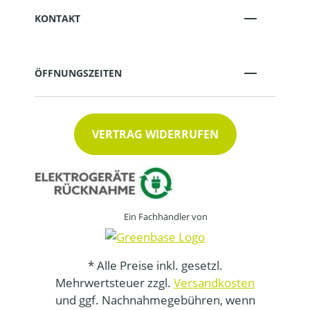
KONTAKT
ÖFFNUNGSZEITEN
VERTRAG WIDERRUFEN
Ein Fachhändler von
* Alle Preise inkl. gesetzl.
Mehrwertsteuer zzgl.
Versandkosten
und ggf. Nachnahmegebühren, wenn