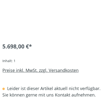
5.698,00 €*
Inhalt:
1
Preise inkl. MwSt. zzgl. Versandkosten
Leider ist dieser Artikel aktuell nicht verfügbar.
Sie können gerne mit uns Kontakt aufnehmen.