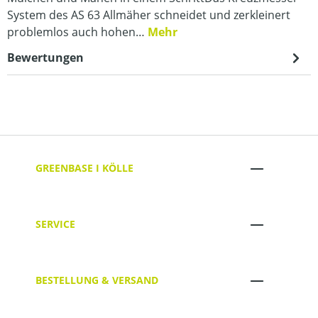
System des AS 63 Allmäher schneidet und zerkleinert
problemlos auch hohen…
Mehr
Bewertungen
GREENBASE I KÖLLE
SERVICE
BESTELLUNG & VERSAND