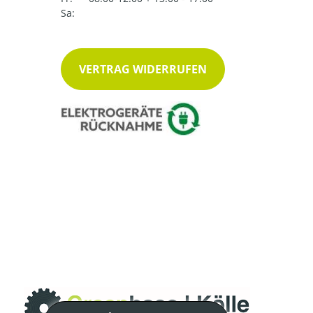
Sa:
VERTRAG WIDERRUFEN