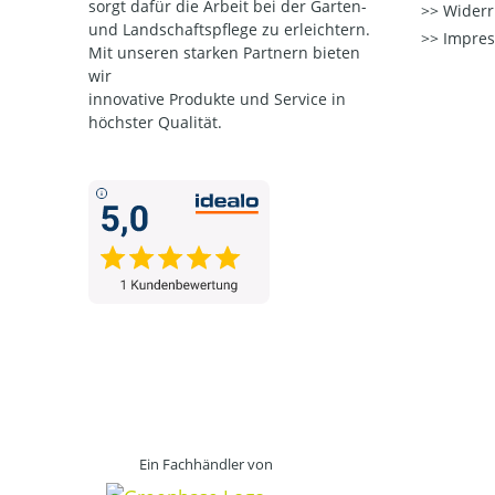
sorgt dafür die Arbeit bei der Garten-
Widerr
und Landschaftspflege zu erleichtern.
Impre
Mit unseren starken Partnern
bieten
wir
innovative Produkte und Service in
höchster Qualität.
Ein Fachhändler von