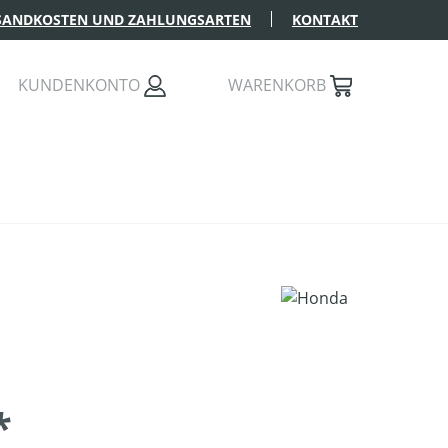
SANDKOSTEN UND ZAHLUNGSARTEN
KONTAKT
KUNDENKONTO
WARENKORB
*