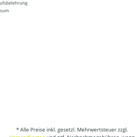
ufsbelehrung
ssum
* Alle Preise inkl. gesetzl. Mehrwertsteuer zzgl.