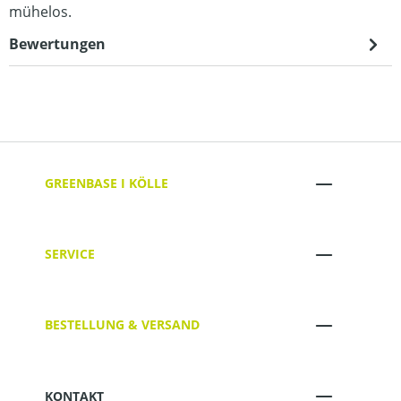
mühelos.
Bewertungen
GREENBASE I KÖLLE
SERVICE
BESTELLUNG & VERSAND
KONTAKT