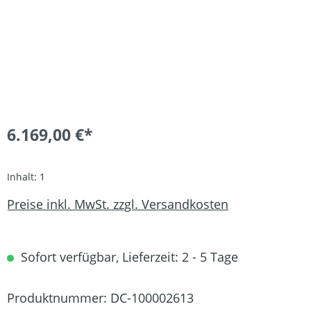
6.169,00 €*
Inhalt:
1
Preise inkl. MwSt. zzgl. Versandkosten
Sofort verfügbar, Lieferzeit: 2 - 5 Tage
Produktnummer:
DC-100002613