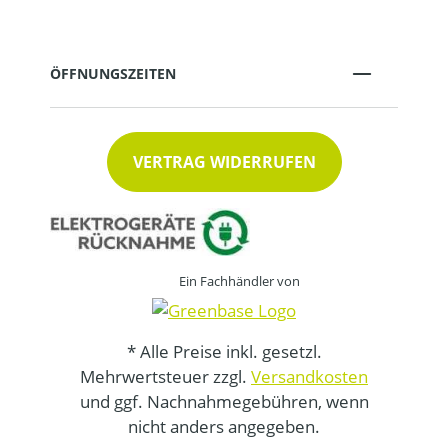
ÖFFNUNGSZEITEN
VERTRAG WIDERRUFEN
Ein Fachhändler von
* Alle Preise inkl. gesetzl.
Mehrwertsteuer zzgl.
Versandkosten
und ggf. Nachnahmegebühren, wenn
nicht anders angegeben.