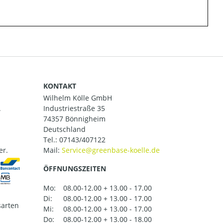
KONTAKT
Wilhelm Kölle GmbH
.
Industriestraße 35
74357 Bönnigheim
Deutschland
Tel.:
07143/407122
er.
Mail:
ÖFFNUNGSZEITEN
Mo:
08.00-12.00 + 13.00 - 17.00
Di:
08.00-12.00 + 13.00 - 17.00
arten
Mi:
08.00-12.00 + 13.00 - 17.00
Do:
08.00-12.00 + 13.00 - 18.00