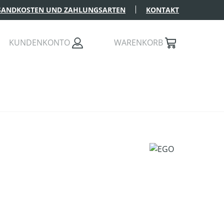
SANDKOSTEN UND ZAHLUNGSARTEN
KONTAKT
KUNDENKONTO
WARENKORB