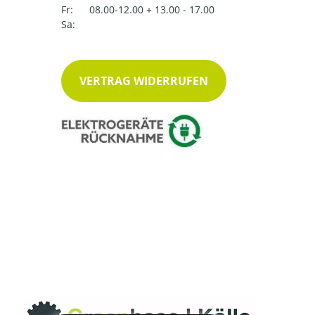
Fr:
08.00-12.00 + 13.00 - 17.00
Sa:
VERTRAG WIDERRUFEN