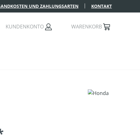
SANDKOSTEN UND ZAHLUNGSARTEN
KONTAKT
KUNDENKONTO
WARENKORB
*