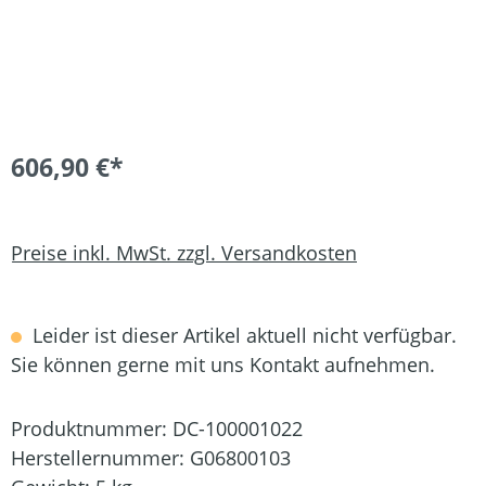
606,90 €*
Preise inkl. MwSt. zzgl. Versandkosten
Leider ist dieser Artikel aktuell nicht verfügbar.
Sie können gerne mit uns Kontakt aufnehmen.
Produktnummer:
DC-100001022
Herstellernummer:
G06800103