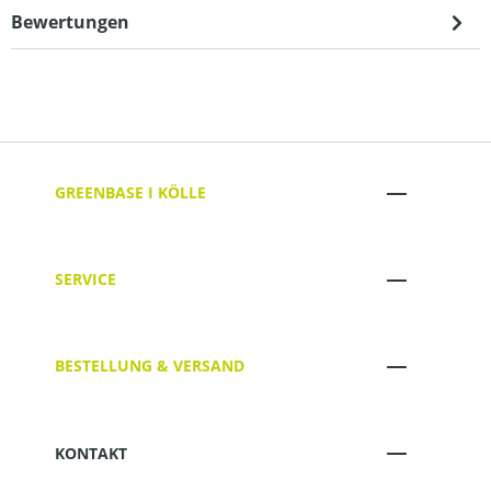
Bewertungen
GREENBASE I KÖLLE
SERVICE
BESTELLUNG & VERSAND
KONTAKT