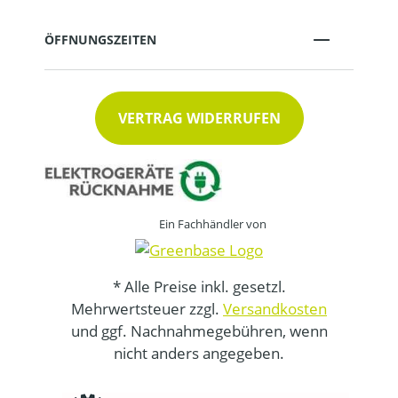
ÖFFNUNGSZEITEN
VERTRAG WIDERRUFEN
Ein Fachhändler von
* Alle Preise inkl. gesetzl.
Mehrwertsteuer zzgl.
Versandkosten
und ggf. Nachnahmegebühren, wenn
nicht anders angegeben.