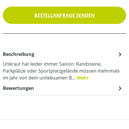
BESTELLANFRAGE SENDEN
Beschreibung
Unkraut hat leider immer Saison: Randsteine,
Parkplätze oder Sportplatzgelände müssen mehrmals
im Jahr von dem unliebsamen B…
Mehr
Bewertungen