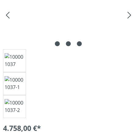
4.758,00 €*