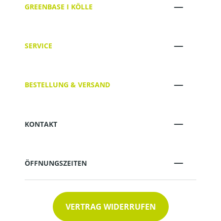
GREENBASE I KÖLLE
SERVICE
BESTELLUNG & VERSAND
KONTAKT
ÖFFNUNGSZEITEN
VERTRAG WIDERRUFEN