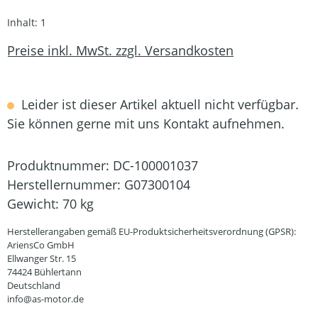
Inhalt:
1
Preise inkl. MwSt. zzgl. Versandkosten
Leider ist dieser Artikel aktuell nicht verfügbar.
Sie können gerne mit uns Kontakt aufnehmen.
Produktnummer:
DC-100001037
Herstellernummer:
G07300104
Gewicht:
70 kg
Herstellerangaben gemäß EU-Produktsicherheitsverordnung (GPSR):
AriensCo GmbH
Ellwanger Str. 15
74424 Bühlertann
Deutschland
info@as-motor.de