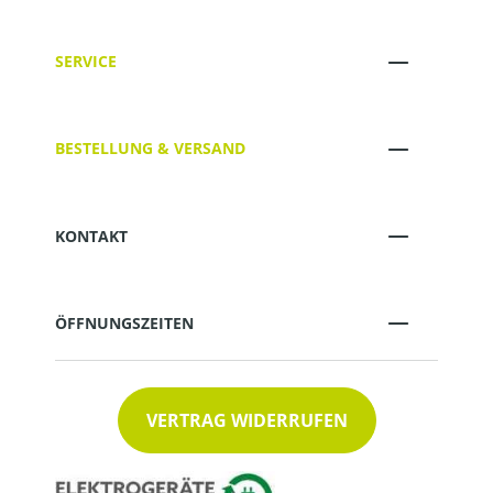
SERVICE
BESTELLUNG & VERSAND
KONTAKT
ÖFFNUNGSZEITEN
VERTRAG WIDERRUFEN