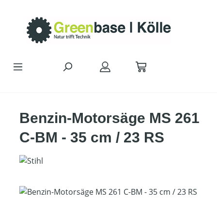
Zum Hauptinhalt springen
Benzin-Motorsäge MS 261
C-BM - 35 cm / 23 RS
Bildergalerie überspringen