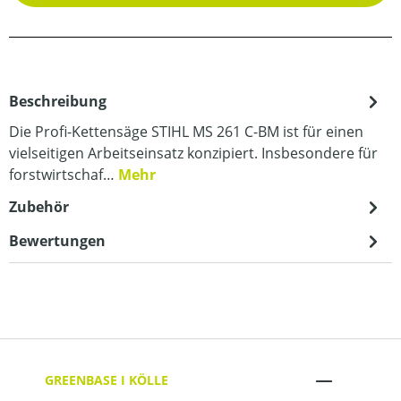
Beschreibung
Die Profi-Kettensäge STIHL MS 261 C-BM ist für einen
vielseitigen Arbeitseinsatz konzipiert. Insbesondere für
forstwirtschaf…
Mehr
Zubehör
Bewertungen
GREENBASE I KÖLLE