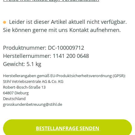
Leider ist dieser Artikel aktuell nicht verfügbar.
Sie können gerne mit uns Kontakt aufnehmen.
Produktnummer:
DC-100009712
Herstellernummer:
1141 200 0648
Gewicht:
5.1 kg
Herstellerangaben gemäß EU-Produktsicherheitsverordnung (GPSR):
Stihl Vetriebszentrale AG & Co. KG
Robert-Bosch-Straße 13
64807 Dieburg
Deutschland
grosskundenbetreuung@stihl.de
BESTELLANFRAGE SENDEN