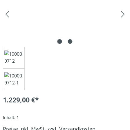
1.229,00 €*
Inhalt:
1
Preise inkl. MwSt. zzgl. Versandkosten