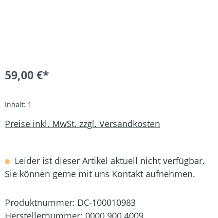
59,00 €*
Inhalt:
1
Preise inkl. MwSt. zzgl. Versandkosten
Leider ist dieser Artikel aktuell nicht verfügbar.
Sie können gerne mit uns Kontakt aufnehmen.
Produktnummer:
DC-100010983
Herstellernummer:
0000 900 4009