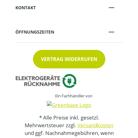
KONTAKT
ÖFFNUNGSZEITEN
VERTRAG WIDERRUFEN
Ein Fachhändler von
* Alle Preise inkl. gesetzl.
Mehrwertsteuer zzgl.
Versandkosten
und ggf. Nachnahmegebühren, wenn