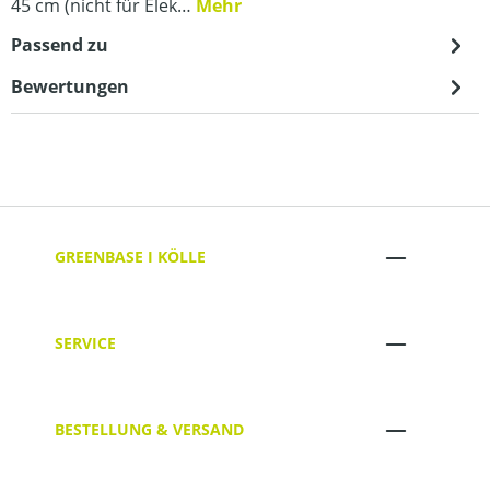
45 cm (nicht für Elek…
Mehr
Passend zu
Bewertungen
GREENBASE I KÖLLE
SERVICE
BESTELLUNG & VERSAND