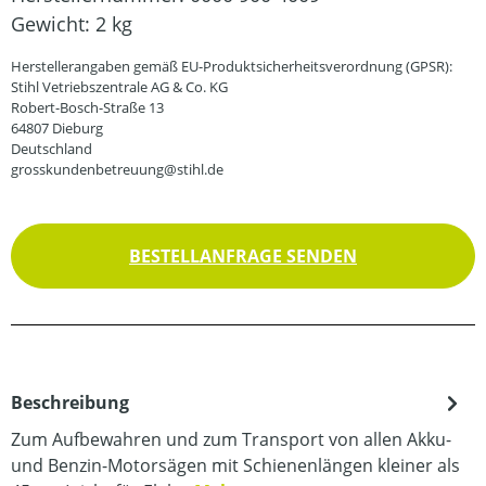
Gewicht:
2 kg
Herstellerangaben gemäß EU-Produktsicherheitsverordnung (GPSR):
Stihl Vetriebszentrale AG & Co. KG
Robert-Bosch-Straße 13
64807 Dieburg
Deutschland
grosskundenbetreuung@stihl.de
BESTELLANFRAGE SENDEN
Beschreibung
Zum Aufbewahren und zum Transport von allen Akku-
und Benzin-Motorsägen mit Schienenlängen kleiner als