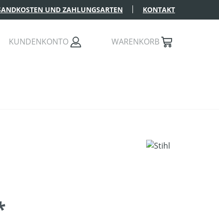
SANDKOSTEN UND ZAHLUNGSARTEN
KONTAKT
KUNDENKONTO
WARENKORB
*