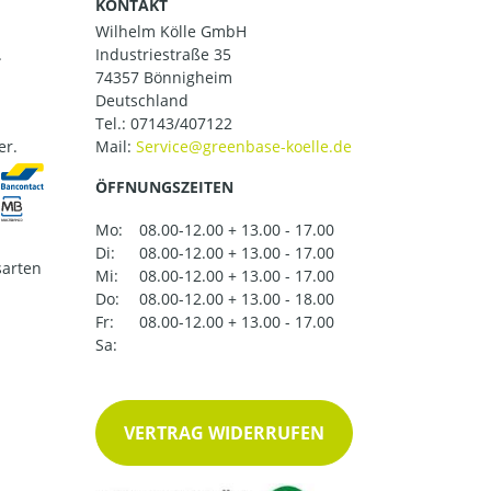
KONTAKT
Wilhelm Kölle GmbH
.
Industriestraße 35
74357 Bönnigheim
Deutschland
Tel.:
07143/407122
er.
Mail:
ÖFFNUNGSZEITEN
Mo:
08.00-12.00 + 13.00 - 17.00
Di:
08.00-12.00 + 13.00 - 17.00
arten
Mi:
08.00-12.00 + 13.00 - 17.00
Do:
08.00-12.00 + 13.00 - 18.00
Fr:
08.00-12.00 + 13.00 - 17.00
Sa:
VERTRAG WIDERRUFEN