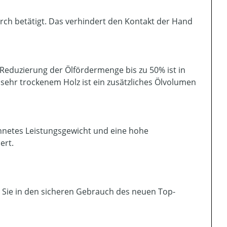
rch betätigt. Das verhindert den Kontakt der Hand
s
Reduzierung der Ölfördermenge bis zu 50% ist in
 sehr trockenem Holz ist ein zusätzliches Ölvolumen
hnetes Leistungsgewicht und eine hohe
ert.
t Sie in den sicheren Gebrauch des neuen Top-