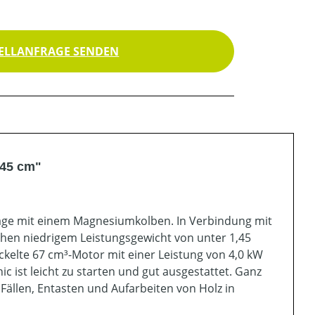
ELLANFRAGE SENDEN
 45 cm"
rsäge mit einem Magnesiumkolben. In Verbindung mit
hen niedrigem Leistungsgewicht von unter 1,45
kelte 67 cm³-Motor mit einer Leistung von 4,0 kW
c ist leicht zu starten und gut ausgestattet. Ganz
Fällen, Entasten und Aufarbeiten von Holz in