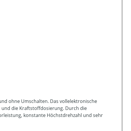
 und ohne Umschalten. Das vollelektronische
nd die Kraftstoffdosierung. Durch die
orleistung, konstante Höchstdrehzahl und sehr