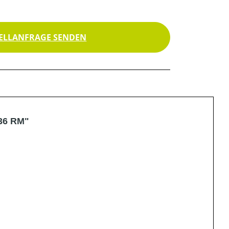
ELLANFRAGE SENDEN
 36 RM"