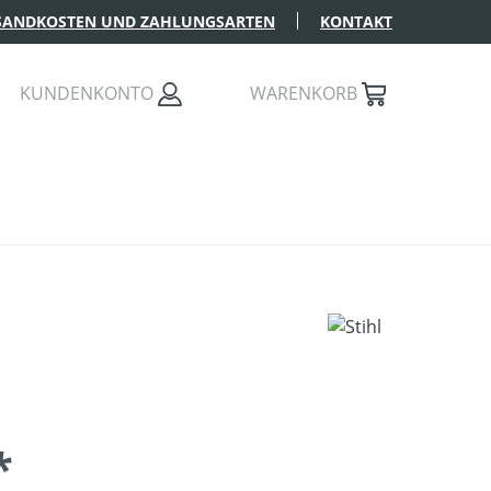
SANDKOSTEN UND ZAHLUNGSARTEN
KONTAKT
KUNDENKONTO
WARENKORB
*