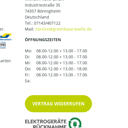
.
Industriestraße 35
74357 Bönnigheim
Deutschland
Tel.:
07143/407122
er.
Mail:
ÖFFNUNGSZEITEN
Mo:
08.00-12.00 + 13.00 - 17.00
Di:
08.00-12.00 + 13.00 - 17.00
arten
Mi:
08.00-12.00 + 13.00 - 17.00
Do:
08.00-12.00 + 13.00 - 18.00
Fr:
08.00-12.00 + 13.00 - 17.00
Sa:
VERTRAG WIDERRUFEN